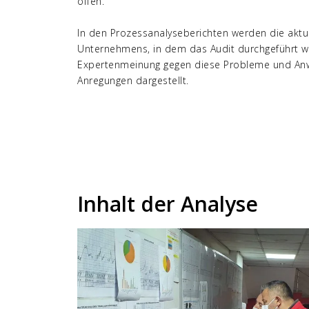
offen.
In den Prozessanalyseberichten werden die aktu
Unternehmens, in dem das Audit durchgeführt 
Expertenmeinung gegen diese Probleme und Anw
Anregungen dargestellt.
Inhalt der Analyse