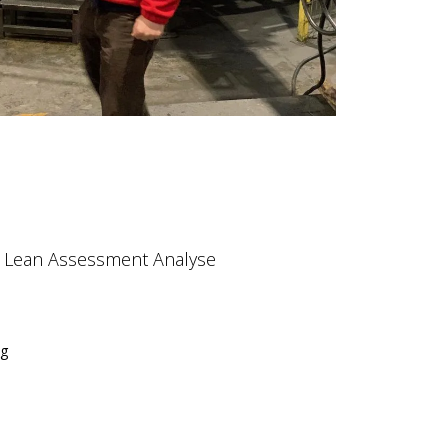
Lean Assessment Analyse
ng