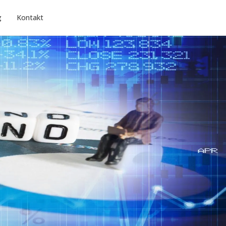
g
Kontakt