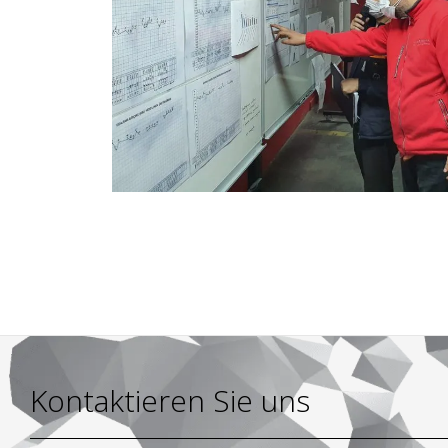
Kontaktieren Sie uns