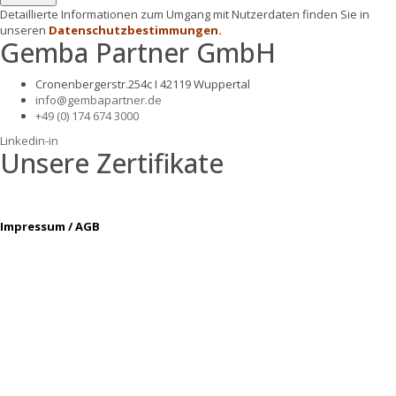
Detaillierte Informationen zum Umgang mit Nutzerdaten finden Sie in
unseren
Datenschutzbestimmungen.
Gemba Partner GmbH
Cronenbergerstr.254c I 42119 Wuppertal
info@gembapartner.de
+49 (0) 174 674 3000
Linkedin-in
Unsere Zertifikate
Impressum / AGB