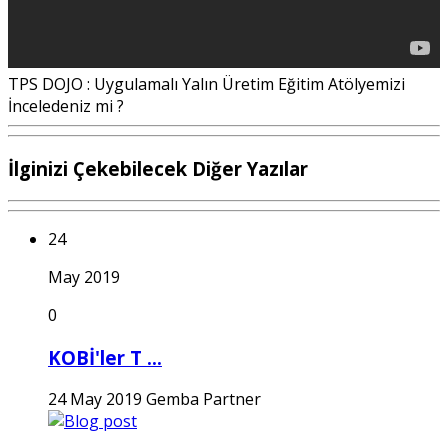
TPS DOJO : Uygulamalı Yalın Üretim Eğitim Atölyemizi
İnceledeniz mi ?
İlginizi Çekebilecek Diğer Yazılar
24
May 2019
0
KOBİ'ler T ...
24 May 2019
Gemba Partner