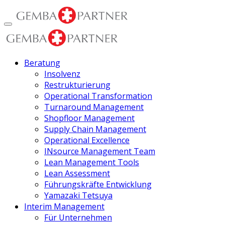
Beratung
Insolvenz
Restrukturierung
Operational Transformation
Turnaround Management
Shopfloor Management
Supply Chain Management
Operational Excellence
INsource Management Team
Lean Management Tools
Lean Assessment
Führungskräfte Entwicklung
Yamazaki Tetsuya
Interim Management
Für Unternehmen