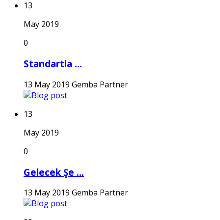
13
May 2019
0
Standartla ...
13 May 2019
Gemba Partner
13
May 2019
0
Gelecek Şe ...
13 May 2019
Gemba Partner