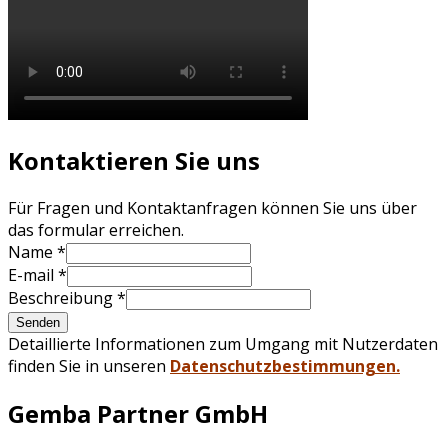
Kontaktieren Sie uns
Für Fragen und Kontaktanfragen können Sie uns über
das formular erreichen.
Name
*
E-mail
*
Beschreibung
*
Senden
Detaillierte Informationen zum Umgang mit Nutzerdaten
finden Sie in unseren
Datenschutzbestimmungen.
Gemba Partner GmbH