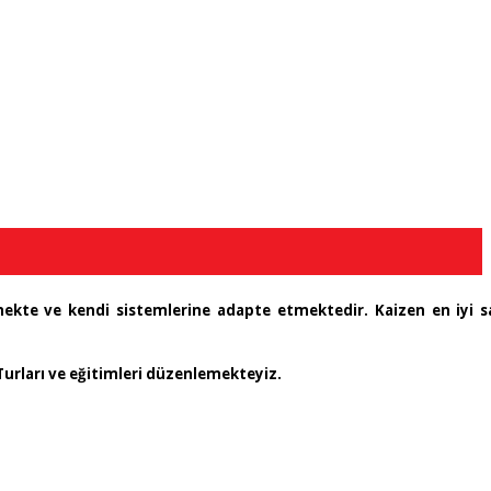
ekte ve kendi sistemlerine adapte etmektedir. Kaizen en iyi 
Turları ve eğitimleri düzenlemekteyiz.