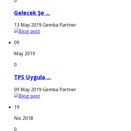
0
Gelecek Şe ...
13 May 2019
Gemba Partner
09
May 2019
0
TPS Uygula ...
09 May 2019
Gemba Partner
19
Nis 2018
0