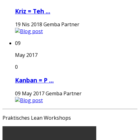
Kriz = Teh ...
19 Nis 2018
Gemba Partner
09
May 2017
0
Kanban = P ...
09 May 2017
Gemba Partner
Praktisches Lean Workshops