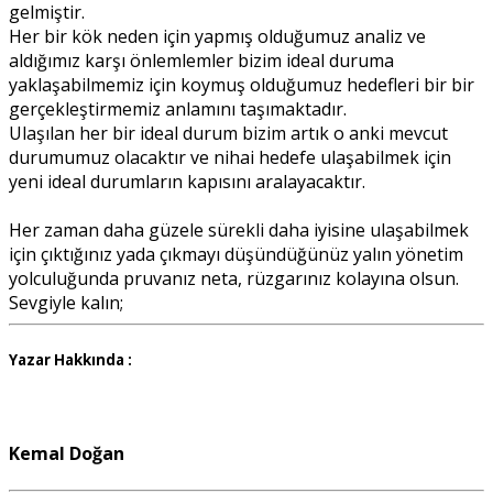
gelmiştir.
Her bir kök neden için yapmış olduğumuz analiz ve
aldığımız karşı önlemlemler bizim ideal duruma
yaklaşabilmemiz için koymuş olduğumuz hedefleri bir bir
gerçekleştirmemiz anlamını taşımaktadır.
Ulaşılan her bir ideal durum bizim artık o anki mevcut
durumumuz olacaktır ve nihai hedefe ulaşabilmek için
yeni ideal durumların kapısını aralayacaktır.
Her zaman daha güzele sürekli daha iyisine ulaşabilmek
için çıktığınız yada çıkmayı düşündüğünüz yalın yönetim
yolculuğunda pruvanız neta, rüzgarınız kolayına olsun.
Sevgiyle kalın;
Yazar Hakkında :
Kemal Doğan