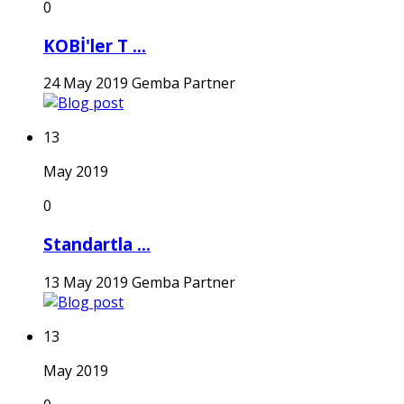
0
KOBİ'ler T ...
24 May 2019
Gemba Partner
13
May 2019
0
Standartla ...
13 May 2019
Gemba Partner
13
May 2019