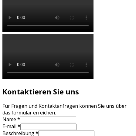
Kontaktieren Sie uns
Für Fragen und Kontaktanfragen können Sie uns über
das formular erreichen.
Name
*
E-mail
*
Beschreibung
*