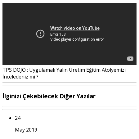
TPS DOJO : Uygulamalı Yalın Üretim Eğitim Atölyemizi
İnceledeniz mi ?
İlginizi Çekebilecek Diğer Yazılar
24
May 2019